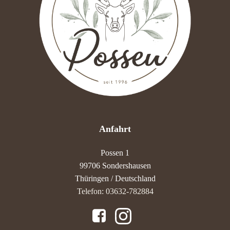
Anfahrt
Possen 1
99706 Sondershausen
Thüringen / Deutschland
Telefon: 03632-782884