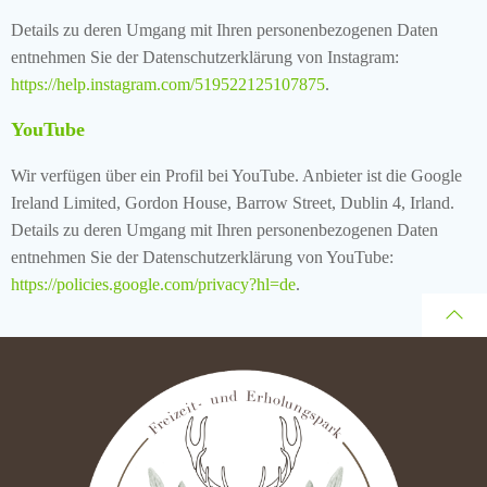
Details zu deren Umgang mit Ihren personenbezogenen Daten
entnehmen Sie der Datenschutzerklärung von Instagram:
https://help.instagram.com/519522125107875
.
YouTube
Wir verfügen über ein Profil bei YouTube. Anbieter ist die Google
Ireland Limited, Gordon House, Barrow Street, Dublin 4, Irland.
Details zu deren Umgang mit Ihren personenbezogenen Daten
entnehmen Sie der Datenschutzerklärung von YouTube:
https://policies.google.com/privacy?hl=de
.