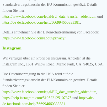
Standardvertragsklauseln der EU-Kommission gestützt. Details
finden Sie hier:
https://www.facebook.com/legal/EU_data_transfer_addendum
und
https://de-de.facebook.com/help/566994660333381
.
Details entnehmen Sie der Datenschutzerklärung von Facebook:
https://www.facebook.com/about/privacy/
.
Instagram
Wir verfügen über ein Profil bei Instagram. Anbieter ist die
Instagram Inc., 1601 Willow Road, Menlo Park, CA, 94025, USA.
Die Datenübertragung in die USA wird auf die
Standardvertragsklauseln der EU-Kommission gestützt. Details
finden Sie hier:
https://www.facebook.com/legal/EU_data_transfer_addendum
,
https://help.instagram.com/519522125107875
und
https://de-
de.facebook.com/help/566994660333381
.