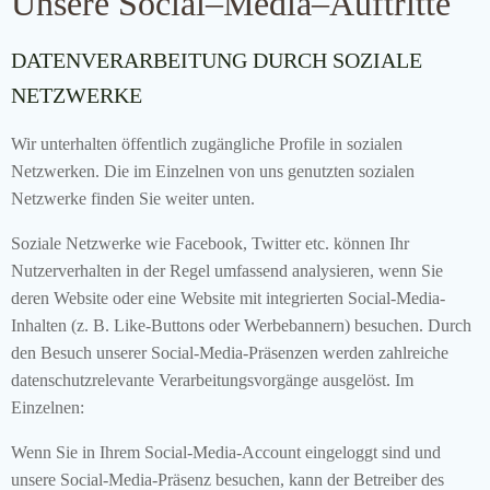
Unsere Social–Media–Auftritte
DATENVERARBEITUNG DURCH SOZIALE
NETZWERKE
Wir unterhalten öffentlich zugängliche Profile in sozialen
Netzwerken. Die im Einzelnen von uns genutzten sozialen
Netzwerke finden Sie weiter unten.
Soziale Netzwerke wie Facebook, Twitter etc. können Ihr
Nutzerverhalten in der Regel umfassend analysieren, wenn Sie
deren Website oder eine Website mit integrierten Social-Media-
Inhalten (z. B. Like-Buttons oder Werbebannern) besuchen. Durch
den Besuch unserer Social-Media-Präsenzen werden zahlreiche
datenschutzrelevante Verarbeitungsvorgänge ausgelöst. Im
Einzelnen:
Wenn Sie in Ihrem Social-Media-Account eingeloggt sind und
unsere Social-Media-Präsenz besuchen, kann der Betreiber des