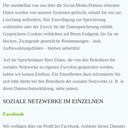
Die unmittelbar von uns über die Social-Media-Präsenz erfassten
Daten werden von unseren Systemen gelöscht, sobald Sie uns zur
Löschung auffordern, Ihre Einwilligung zur Speicherung
widerrufen oder der Zweck für die Datenspeicherung entfällt.
Gespeicherte Cookies verbleiben auf Ihrem Endgerät, bis Sie sie
löschen. Zwingende gesetzliche Bestimmungen – insb.
Aufbewahrungsfristen – bleiben unberührt.
Auf die Speicherdauer Ihrer Daten, die von den Betreibern der
sozialen Netzwerke zu eigenen Zwecken gespeichert werden,
haben wir keinen Einfluss. Für Einzelheiten dazu informieren Sie
sich bitte direkt bei den Betreibern der sozialen Netzwerke (z. B. in
deren Datenschutzerklärung, siehe unten).
SOZIALE NETZWERKE IM EINZELNEN
Facebook
Wir verfügen über ein Profil bei Facebook. Anbieter dieses Dienstes