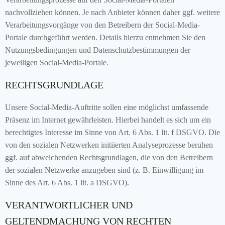
nachvollziehen können. Je nach Anbieter können daher ggf. weitere
Verarbeitungsvorgänge von den Betreibern der Social-Media-
Portale durchgeführt werden. Details hierzu entnehmen Sie den
Nutzungsbedingungen und Datenschutzbestimmungen der
jeweiligen Social-Media-Portale.
RECHTSGRUNDLAGE
Unsere Social-Media-Auftritte sollen eine möglichst umfassende
Präsenz im Internet gewährleisten. Hierbei handelt es sich um ein
berechtigtes Interesse im Sinne von Art. 6 Abs. 1 lit. f DSGVO. Die
von den sozialen Netzwerken initiierten Analyseprozesse beruhen
ggf. auf abweichenden Rechtsgrundlagen, die von den Betreibern
der sozialen Netzwerke anzugeben sind (z. B. Einwilligung im
Sinne des Art. 6 Abs. 1 lit. a DSGVO).
VERANTWORTLICHER UND
GELTENDMACHUNG VON RECHTEN