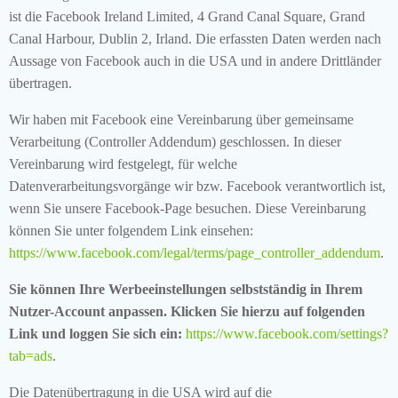
ist die Facebook Ireland Limited, 4 Grand Canal Square, Grand
Canal Harbour, Dublin 2, Irland. Die erfassten Daten werden nach
Aussage von Facebook auch in die USA und in andere Drittländer
übertragen.
Wir haben mit Facebook eine Vereinbarung über gemeinsame
Verarbeitung (Controller Addendum) geschlossen. In dieser
Vereinbarung wird festgelegt, für welche
Datenverarbeitungsvorgänge wir bzw. Facebook verantwortlich ist,
wenn Sie unsere Facebook-Page besuchen. Diese Vereinbarung
können Sie unter folgendem Link einsehen:
https://www.facebook.com/legal/terms/page_controller_addendum
.
Sie können Ihre Werbeeinstellungen selbstständig in Ihrem
Nutzer-Account anpassen. Klicken Sie hierzu auf folgenden
Link und loggen Sie sich ein:
https://www.facebook.com/settings?
tab=ads
.
Die Datenübertragung in die USA wird auf die