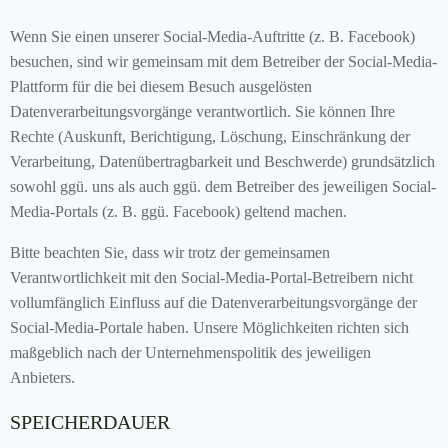
Wenn Sie einen unserer Social-Media-Auftritte (z. B. Facebook)
besuchen, sind wir gemeinsam mit dem Betreiber der Social-Media-
Plattform für die bei diesem Besuch ausgelösten
Datenverarbeitungsvorgänge verantwortlich. Sie können Ihre
Rechte (Auskunft, Berichtigung, Löschung, Einschränkung der
Verarbeitung, Datenübertragbarkeit und Beschwerde) grundsätzlich
sowohl ggü. uns als auch ggü. dem Betreiber des jeweiligen Social-
Media-Portals (z. B. ggü. Facebook) geltend machen.
Bitte beachten Sie, dass wir trotz der gemeinsamen
Verantwortlichkeit mit den Social-Media-Portal-Betreibern nicht
vollumfänglich Einfluss auf die Datenverarbeitungsvorgänge der
Social-Media-Portale haben. Unsere Möglichkeiten richten sich
maßgeblich nach der Unternehmenspolitik des jeweiligen
Anbieters.
SPEICHERDAUER