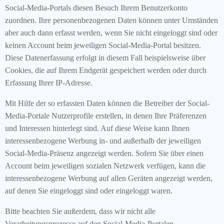
Social-Media-Portals diesen Besuch Ihrem Benutzerkonto
zuordnen. Ihre personenbezogenen Daten können unter Umständen
aber auch dann erfasst werden, wenn Sie nicht eingeloggt sind oder
keinen Account beim jeweiligen Social-Media-Portal besitzen.
Diese Datenerfassung erfolgt in diesem Fall beispielsweise über
Cookies, die auf Ihrem Endgerät gespeichert werden oder durch
Erfassung Ihrer IP-Adresse.
Mit Hilfe der so erfassten Daten können die Betreiber der Social-
Media-Portale Nutzerprofile erstellen, in denen Ihre Präferenzen
und Interessen hinterlegt sind. Auf diese Weise kann Ihnen
interessenbezogene Werbung in- und außerhalb der jeweiligen
Social-Media-Präsenz angezeigt werden. Sofern Sie über einen
Account beim jeweiligen sozialen Netzwerk verfügen, kann die
interessenbezogene Werbung auf allen Geräten angezeigt werden,
auf denen Sie eingeloggt sind oder eingeloggt waren.
Bitte beachten Sie außerdem, dass wir nicht alle
Verarbeitungsprozesse auf den Social-Media-Portalen